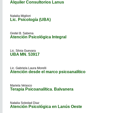
Alquiler Consultorios Lanus
Natalia Migliori
Lic. Psicología (UBA)
Gretel B. Sabena
Atención Psicológica Integral
Lic. Silvia Guevara
UBA MN. 53917
Lic. Gabriela Laura Morelli
Atención desde el marco psicoanalítico
Mariela Velasco
Terapia Psicoanalítica. Balvanera
Natalia Soledad Diaz
Atención Psicológica en Lanús Oeste