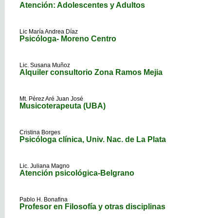
Atención: Adolescentes y Adultos
Lic María Andrea Díaz
Psicóloga- Moreno Centro
Lic. Susana Muñoz
Alquiler consultorio Zona Ramos Mejia
Mt. Pérez Aré Juan José
Musicoterapeuta (UBA)
Cristina Borges
Psicóloga clínica, Univ. Nac. de La Plata
Lic. Juliana Magno
Atención psicológica-Belgrano
Pablo H. Bonafina
Profesor en Filosofía y otras disciplinas