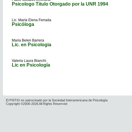
Psicologo Titulo Otorgado por la UNR 1994
Lic. María Elena Ferrada
Psicóloga
Maria Belen Barrera
Lic. en Psicologia
Valeria Laura Bianchi
Lic en Psicología
El PSITIO es patrocinado por la Sociedad Interamericana de Psicología
Copyright ©2006-2026 All Rights Reserved