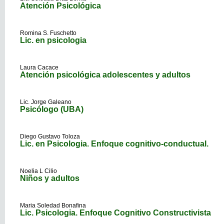
Atención Psicológica
Romina S. Fuschetto
Lic. en psicologia
Laura Cacace
Atención psicológica adolescentes y adultos
Lic. Jorge Galeano
Psicólogo (UBA)
Diego Gustavo Toloza
Lic. en Psicologia. Enfoque cognitivo-conductual.
Noelia L Cilio
Niños y adultos
Maria Soledad Bonafina
Lic. Psicologia. Enfoque Cognitivo Constructivista