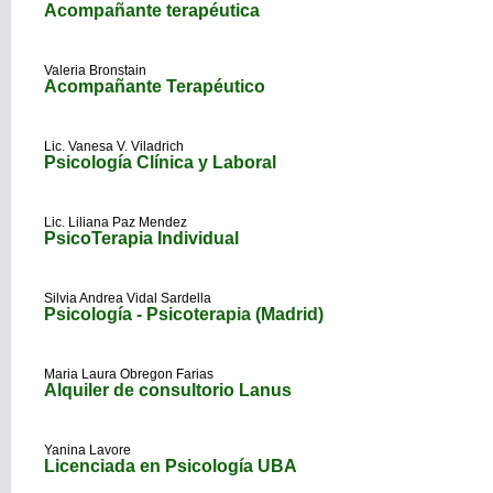
Acompañante terapéutica
Valeria Bronstain
Acompañante Terapéutico
Lic. Vanesa V. Viladrich
Psicología Clínica y Laboral
Lic. Liliana Paz Mendez
PsicoTerapia Individual
Silvia Andrea Vidal Sardella
Psicología - Psicoterapia (Madrid)
Maria Laura Obregon Farias
Alquiler de consultorio Lanus
Yanina Lavore
Licenciada en Psicología UBA