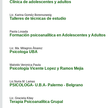
Clínica de adolescentes y adultos
Lic. Karina Goméz Borenszweig
Talleres de técnicas de estudio
Paola Losada
Formación psicoanalítica en Adolescentes y Adultos
Lic. Ma. Milagros Àlvarez
Psicologa UBA
Malvido Veronica Paula
Psicología Vicente Lopez y Ramos Mejia
Lic.Nuria M. Lamas
PSICOLOGA- U.B.A- Palermo - Belgrano
Lic. Graciela Kitay
Terapia Psicoanalítica Grupal