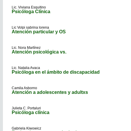
Lic. Viviana Esquitino
Psicóloga Clínica
Lic Volpi sabrina lorena
Atención particular y OS
Lic. Nora Martínez
Atención psicológica vs.
Lic. Natalia Avaca
Psicóloga en el ámbito de discapacidad
Camila Asborno
Atención a adolescentes y adultxs
Julieta C. Portaluri
Psicóloga clínica
Gabriela Kiwowicz