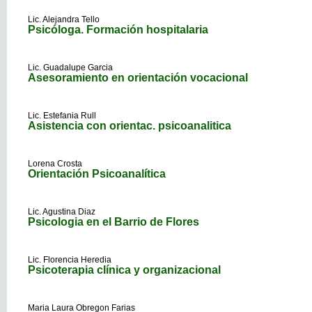
Lic. Alejandra Tello
Psicóloga. Formación hospitalaria
Lic. Guadalupe Garcia
Asesoramiento en orientación vocacional
Lic. Estefania Rull
Asistencia con orientac. psicoanalitica
Lorena Crosta
Orientación Psicoanalítica
Lic. Agustina Diaz
Psicologia en el Barrio de Flores
Lic. Florencia Heredia
Psicoterapia clínica y organizacional
Maria Laura Obregon Farias