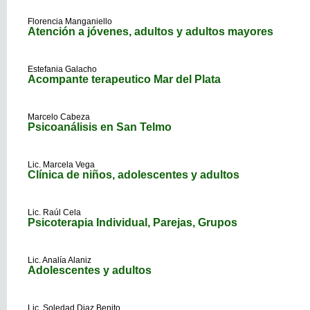
Florencia Manganiello
Atención a jóvenes, adultos y adultos mayores
Estefania Galacho
Acompante terapeutico Mar del Plata
Marcelo Cabeza
Psicoanálisis en San Telmo
Lic. Marcela Vega
Clínica de niños, adolescentes y adultos
Lic. Raúl Cela
Psicoterapia Individual, Parejas, Grupos
Lic. Analía Alaniz
Adolescentes y adultos
Lic. Soledad Diaz Benito