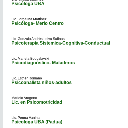
Psicóloga UBA
Lic. Jorgelina Martínez
Psicóloga- Merlo Centro
Lic. Gonzalo Andrés Leiva Salinas
Psicoterapia Sistemica-Cognitiva-Conductual
Lic. Mariela Boguslavski
Psicodiagnóstico- Mataderos
Lic. Esther Romano
Psicoanalista niños-adultos
Mariela Aragona
Lic. en Psicomotricidad
Lic. Penna Vanina
Psicologa UBA (Padua)