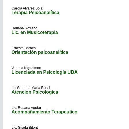
Carola Alvarez Solá
Terapia Psicoanalítica
Heliana Rofrano
Lic. en Musicoterapia
Ernesto Barnes
Orientación psicoanalítica
Vanesa Kiguelman
Licenciada en Psicología UBA
Lic.Gabriela Maria Rossi
Atencion Psicologica
Lic. Rosana Aguiar
Acompañamiento Terapéutico
Lic. Gisela Bitonti