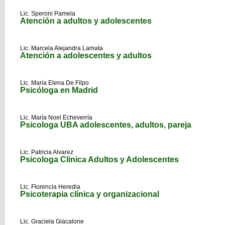
Lic. Speroni Pamela
Atención a adultos y adolescentes
Lic. Marcela Alejandra Lamata
Atención a adolescentes y adultos
Lic. María Elena De Filpo
Psicóloga en Madrid
Lic. María Noel Echeverría
Psicologa UBA adolescentes, adultos, pareja
Lic. Patricia Alvarez
Psicologa Clinica Adultos y Adolescentes
Lic. Florencia Heredia
Psicoterapia clínica y organizacional
Lic. Graciela Giacalone