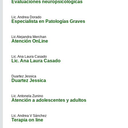
Evaluaciones neuropsicologicas
Lic. Andrea Dorado
Especialista en Patologías Graves
Lic Alejandra Merchan
Atención OnLine
Lic. Ana Laura Casado
Lic. Ana Laura Casado
Duartez Jessica
Duartez Jessica
Lic. Antonela Zunino
Atención a adolescentes y adultos
Lic. Andrea V Sánchez
Terapia on line