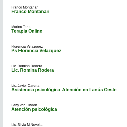
Franco Montanari
Franco Montanari
Marina Tano
Terapia Online
Florencia Velazquez
Ps Florencia Velazquez
Lic. Romina Rodera
Lic. Romina Rodera
Lic. Javier Carena
Asistencia psicológica. Atención en Lanús Oeste
Leny von Linden
Atención psicológica
Lic. Silvia M.Novella