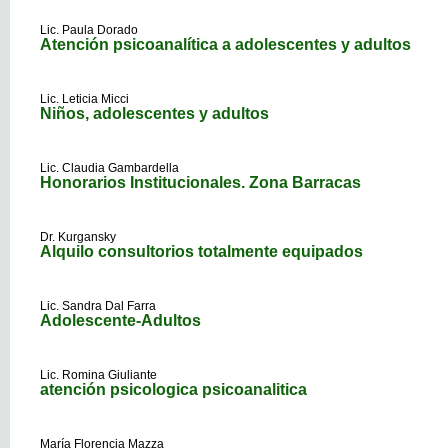
Lic. Paula Dorado
Atención psicoanalítica a adolescentes y adultos
Lic. Leticia Micci
Niños, adolescentes y adultos
Lic. Claudia Gambardella
Honorarios Institucionales. Zona Barracas
Dr. Kurgansky
Alquilo consultorios totalmente equipados
Lic. Sandra Dal Farra
Adolescente-Adultos
Lic. Romina Giuliante
atención psicologica psicoanalitica
María Florencia Mazza