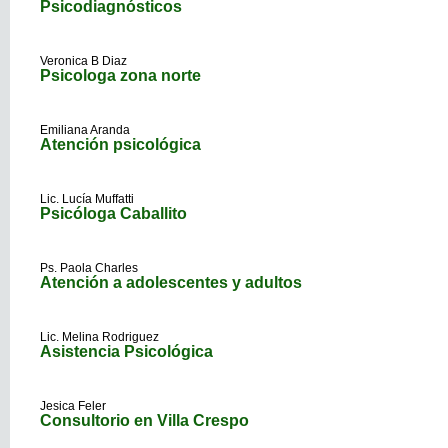
Psicodiagnósticos
Veronica B Diaz
Psicologa zona norte
Emiliana Aranda
Atención psicológica
Lic. Lucía Muffatti
Psicóloga Caballito
Ps. Paola Charles
Atención a adolescentes y adultos
Lic. Melina Rodriguez
Asistencia Psicológica
Jesica Feler
Consultorio en Villa Crespo