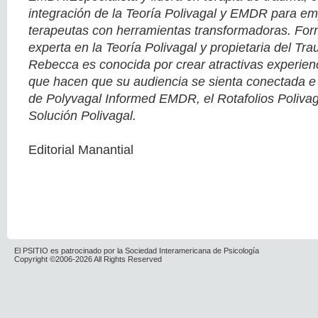
integración de la Teoría Polivagal y EMDR para em
terapeutas con herramientas transformadoras. F
experta en la Teoría Polivagal y propietaria del Tra
Rebecca es conocida por crear atractivas experien
que hacen que su audiencia se sienta conectada e 
de Polyvagal Informed EMDR, el Rotafolios Polivaga
Solución Polivagal.
Editorial Manantial
El PSITIO es patrocinado por la Sociedad Interamericana de Psicología
Copyright ©2006-2026 All Rights Reserved