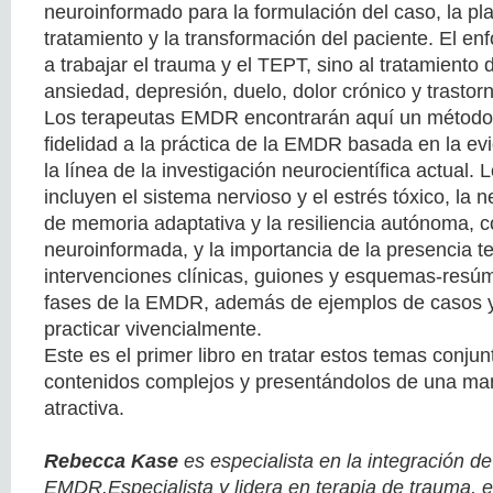
neuroinformado para la formulación del caso, la pla
tratamiento y la transformación del paciente. El en
a trabajar el trauma y el TEPT, sino al tratamiento 
ansiedad, depresión, duelo, dolor crónico y trastor
Los terapeutas EMDR encontrarán aquí un método
fidelidad a la práctica de la EMDR basada en la ev
la línea de la investigación neurocientífica actual.
incluyen el sistema nervioso y el estrés tóxico, la 
de memoria adaptativa y la resiliencia autónoma, c
neuroinformada, y la importancia de la presencia t
intervenciones clínicas, guiones y esquemas-resú
fases de la EMDR, además de ejemplos de casos 
practicar vivencialmente.
Este es el primer libro en tratar estos temas conju
contenidos complejos y presentándolos de una man
atractiva.
Rebecca Kase
es especialista en la integración de
EMDR.Especialista y lidera en terapia de trauma, e