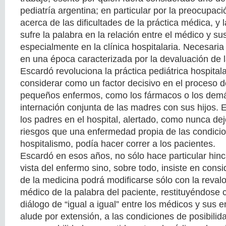
pediatría argentina; en particular por la preocupac
acerca de las dificultades de la práctica médica, y
sufre la palabra en la relación entre el médico y su
especialmente en la clínica hospitalaria. Necesaria 
en una época caracterizada por la devaluación de 
Escardó revoluciona la práctica pediátrica hospitala
considerar como un factor decisivo en el proceso d
pequeños enfermos, como los fármacos o los demá
internación conjunta de las madres con sus hijos. E
los padres en el hospital, alertado, como nunca dejó
riesgos que una enfermedad propia de las condicion
hospitalismo, podía hacer correr a los pacientes.
Escardó en esos años, no sólo hace particular hinc
vista del enfermo sino, sobre todo, insiste en consi
de la medicina podrá modificarse sólo con la revalo
médico de la palabra del paciente, restituyéndose
diálogo de “igual a igual” entre los médicos y sus 
alude por extensión, a las condiciones de posibilid