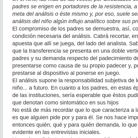
padres se erigen en portadores de la resistencia, 
meta del análisis o éste mismo y, por eso, suele se
análisis del niño algún influjo analítico sobre sus pr
El compromiso de los padres se demuestra, así, c
condición necesaria del análisis. Cabrá recortar, en
apuesta que allí se juega, del lado del analista. 
que la transferencia se presenta en una doble verti
padres y su demanda respecto del padecimiento de
presentarse como causa de su propio padecer y, por
prestarse al dispositivo al ponerse en juego.
El análisis supone la responsabilidad subjetiva de 
niño... a futuro. En cuanto a los padres, en estas 
de las instituciones, sería esperable que éstos pud
que denotan como sintomático en sus hijos
No está de más recordar que lo que caracteriza a l
es que alguien pide por y para él. Se nos hace impr
entonces quién, qué y para quién demanda, lo que
evidente en las entrevistas iniciales.