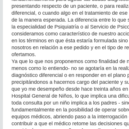
presentando respecto de un paciente, o para realiz
diferencial, o cuando algo en el tratamiento de es
de la manera esperada. La diferencia entre lo que s
la especialidad de Psiquiatría o al Servicio de Psic
consideramos como característico de nuestro accion
en los términos en que ésta estaría formulada sin
nosotros en relación a ese pedido y en el tipo de 
ofertamos.
Ya que lo que nos proponemos como finalidad de nu
menos como lo entiendo- no se agotaría en la real
diagnóstico diferencial o en responder en el plano 
precipitándonos a hacernos cargo del paciente y s
que yo me desempeño desde hace treinta años en l
Hospital General de Niños, lo que implica una dific
toda consulta por un niño implica a los padres - si
fundamentalmente en la posibilidad de operar sob
equipos médicos, abriendo paso a la interrogación 
contribuir a que el médico retome las decisiones 