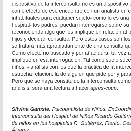
dispositivo de la interconsulta no es un dispositivo 
como efecto de ese encuentro con un analista en c
inhabituales para cualquier sujeto- como lo es una 
hospital- los padres, puedan interrogarse sobre su
reconociendo algo que los implique en relación al
hijos y decidan consultar. Pero estos casos son lo
se tratará más apropiadamente de una consulta que
Como efecto no buscado y por añadidura, tal vez a
implique en esa interrogación. Tal como suele suce
niños, - análisis con los que la práctica de la inte
estrecha relación: la de alguien que pide por y para
Pero que se haya constituido la interconsulta como
análisis, será una lectura a hacer
apres-coup
.
Silvina Gamsie
. Psicoanalista de Niños. ExCoord
Interconsulta del Hospital de Niños Ricardo Gutiérr
de niños en los hospitales R. Gutiérrez, Fiorito, Ces
Álvarez