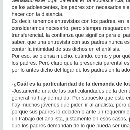
Señalado este lugar parental en la adolescencia, dr
de los adolescentes, los padres son necesarios si
hacer con la distancia.
Es decir, tenemos entrevistas con los padres, en l
consideramos necesario, pero siempre resguardan
transferencial, la confianza que significa para el p
saber, que una entrevista con sus padres nunca e
contar la intimidad de sus dichos en el análisis.
Por eso, se piensa mucho, cuándo, cómo y por qué,
los padres. Pero claro que la presencia parental e
por lo antes dicho del lugar de los padres en la a
-¿Cuál es la particularidad de la demanda de l
-Justamente una de las particularidades de la dem
general no hay demanda. Por supuesto que esto en
hay muchos jóvenes que piden ir al analista, pero 
porque sus padres lo deciden o ante un requerimie
un trabajo del analista, justamente en esos casos, 
que los padres demandan de lo que pueda ser una