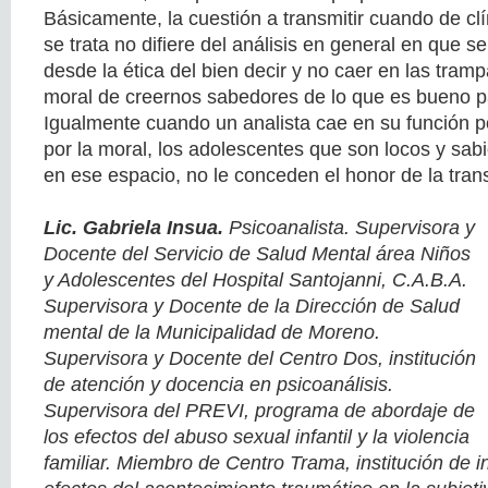
Básicamente, la cuestión a transmitir cuando de cl
se trata no difiere del análisis en general en que s
desde la ética del bien decir y no caer en las tra
moral de creernos sabedores de lo que es bueno pa
Igualmente cuando un analista cae en su función p
por la moral, los adolescentes que son locos y sabi
en ese espacio, no le conceden el honor de la tran
Lic. Gabriela Insua.
Psicoanalista. Supervisora y
Docente del Servicio de Salud Mental área Niños
y Adolescentes del Hospital Santojanni, C.A.B.A.
Supervisora y Docente de la Dirección de Salud
mental de la Municipalidad de Moreno.
Supervisora y Docente del Centro Dos, institución
de atención y docencia en psicoanálisis.
Supervisora del PREVI, programa de abordaje de
los efectos del abuso sexual infantil y la violencia
familiar. Miembro de Centro Trama, institución de i