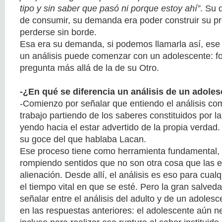
tipo y sin saber que pasó ni porque estoy ahí”
. Su 
de consumir, su demanda era poder construir su pro
perderse sin borde.
Esa era su demanda, si podemos llamarla así, ese 
un análisis puede comenzar con un adolescente: fo
pregunta más allá de la de su Otro.
-¿En qué se diferencia un análisis de un adole
-Comienzo por señalar que entiendo el análisis c
trabajo partiendo de los saberes constituidos por la
yendo hacia el estar advertido de la propia verdad.
su goce del que hablaba Lacan.
Ese proceso tiene como herramienta fundamental, el
rompiendo sentidos que no son otra cosa que las 
alienación. Desde allí, el análisis es eso para cualq
el tiempo vital en que se esté. Pero la gran salveda
señalar entre el análisis del adulto y de un adolesc
en las respuestas anteriores: el adolescente aún n