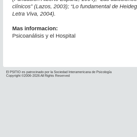
clínicos” (Lazos, 2003); “Lo fundamental de Heide
Letra Viva, 2004).
Mas informacion:
Psicoanálisis y el Hospital
El PSITIO es patrocinado por la Sociedad Interamericana de Psicología
Copyright ©2006-2026 All Rights Reserved