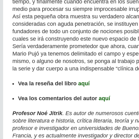
tiempo, y finalmente cuando encuentra en los sueñ
medio para procesar su siempre improcesable irrup
Así esta pequeña obra muestra su verdadero alcan
consideradas con aguda penetración, se instituyen 
fundadores de todo un conjunto de nociones posible
cuales se irá construyendo este nuevo espacio de la
Sería verdaderamente prometedor que ahora, cuand
Mario Pujó ya tenemos delimitado el campo y espec
mismo, o alguno de nosotros, se ponga al trabajo 
la serie y dar cuerpo a una indispensable “clínica de
Vea la reseña del libro
aquí
Vea los comentarios del autor
aquí
Profesor Noé Jitrik
. Es autor de numerosos cuent
sobre literatura e historia, crítica literaria, teoría y
profesor e investigador en universidades de Bueno
Francia, y es actualmente investigador y director del