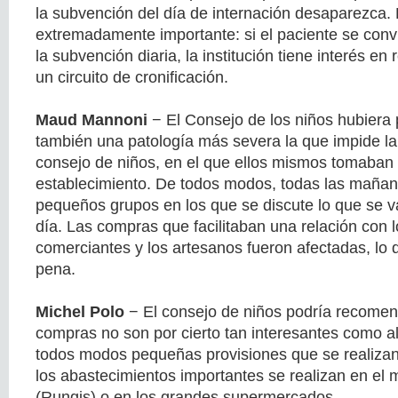
la subvención del día de internación desaparezca.
extremadamente importante: si el paciente se convi
la subvención diaria, la institución tiene interés en
un circuito de cronificación.
Maud Mannoni
− El Consejo de los niños hubiera 
también una patología más severa la que impide la
consejo de niños, en el que ellos mismos tomaban a
establecimiento. De todos modos, todas las maña
pequeños grupos en los que se discute lo que se v
día. Las compras que facilitaban una relación con
comerciantes y los artesanos fueron afectadas, lo
pena.
Michel Polo
− El consejo de niños podría recomen
compras no son por cierto tan interesantes como al
todos modos pequeñas provisiones que se realizan
los abastecimientos importantes se realizan en el 
(Rungis) o en los grandes supermercados.