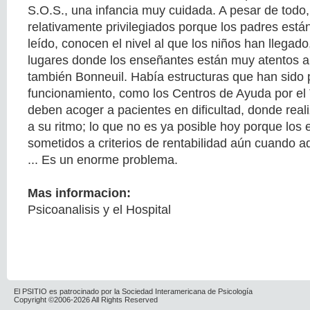
S.O.S., una infancia muy cuidada. A pesar de todo,
relativamente privilegiados porque los padres está
leído, conocen el nivel al que los niños han llegado
lugares donde los enseñantes están muy atentos a
también Bonneuil. Había estructuras que han sido
funcionamiento, como los Centros de Ayuda por el 
deben acoger a pacientes en dificultad, donde rea
a su ritmo; lo que no es ya posible hoy porque los 
sometidos a criterios de rentabilidad aún cuando 
... Es un enorme problema.
Mas informacion:
Psicoanalisis y el Hospital
El PSITIO es patrocinado por la Sociedad Interamericana de Psicología
Copyright ©2006-2026 All Rights Reserved