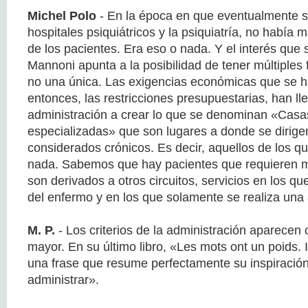
Michel Polo
- En la época en que eventualmente se
hospitales psiquiátricos y la psiquiatría, no había 
de los pacientes. Era eso o nada. Y el interés que 
Mannoni apunta a la posibilidad de tener múltiples
no una única. Las exigencias económicas que se h
entonces, las restricciones presupuestarias, han ll
administración a crear lo que se denominan «Casa
especializadas» que son lugares a donde se dirige
considerados crónicos. Es decir, aquellos de los q
nada. Sabemos que hay pacientes que requieren m
son derivados a otros circuitos, servicios en los q
del enfermo y en los que solamente se realiza una 
M. P.
- Los criterios de la administración aparecen
mayor. En su último libro, «Les mots ont un poids. I
una frase que resume perfectamente su inspiración
administrar».