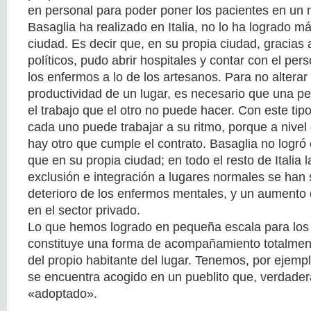
en personal para poder poner los pacientes en un 
Basaglia ha realizado en Italia, no lo ha logrado m
ciudad. Es decir que, en su propia ciudad, gracias a
políticos, pudo abrir hospitales y contar con el p
los enfermos a lo de los artesanos. Para no alterar
productividad de un lugar, es necesario que una per
el trabajo que el otro no puede hacer. Con este t
cada uno puede trabajar a su ritmo, porque a nivel 
hay otro que cumple el contrato. Basaglia no logró 
que en su propia ciudad; en todo el resto de Italia
exclusión e integración a lugares normales se han 
deterioro de los enfermos mentales, y un aumento
en el sector privado.
Lo que hemos logrado en pequeña escala para los 
constituye una forma de acompañamiento totalmente
del propio habitante del lugar. Tenemos, por ejemp
se encuentra acogido en un pueblito que, verdader
«adoptado».