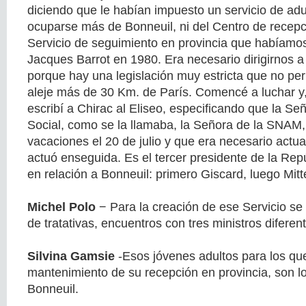
diciendo que le habían impuesto un servicio de adu
ocuparse más de Bonneuil, ni del Centro de recepci
Servicio de seguimiento en provincia que habíamo
Jacques Barrot en 1980. Era necesario dirigirnos a
porque hay una legislación muy estricta que no per
aleje más de 30 Km. de París. Comencé a luchar y, 
escribí a Chirac al Eliseo, especificando que la Se
Social, como se la llamaba, la Señora de la SNAM
vacaciones el 20 de julio y que era necesario actua
actuó enseguida. Es el tercer presidente de la Rep
en relación a Bonneuil: primero Giscard, luego Mitt
Michel Polo
− Para la creación de ese Servicio se
de tratativas, encuentros con tres ministros diferen
Silvina Gamsie
-Esos jóvenes adultos para los que
mantenimiento de su recepción en provincia, son l
Bonneuil.