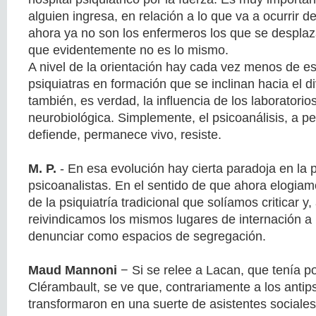
alguien ingresa, en relación a lo que va a ocurrir 
ahora ya no son los enfermeros los que se desplazan
que evidentemente no es lo mismo.
A nivel de la orientación hay cada vez menos de e
psiquiatras en formación que se inclinan hacia el di
también, es verdad, la influencia de los laboratorio
neurobiológica. Simplemente, el psicoanálisis, a pe
defiende, permanece vivo, resiste.
M. P.
- En esa evolución hay cierta paradoja en la p
psicoanalistas. En el sentido de que ahora elogiam
de la psiquiatría tradicional que solíamos criticar y
reivindicamos los mismos lugares de internación a
denunciar como espacios de segregación.
Maud Mannoni
− Si se relee a Lacan, que tenía p
Clérambault, se ve que, contrariamente a los antip
transformaron en una suerte de asistentes sociales