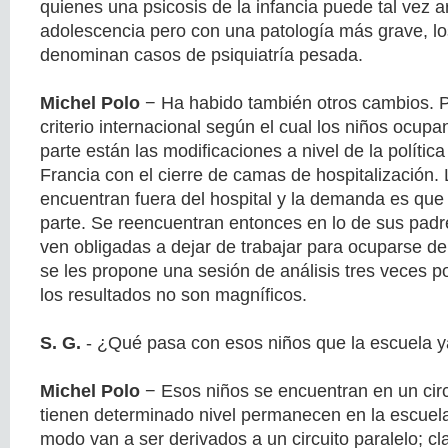
quienes una psicosis de la infancia puede tal vez a
adolescencia pero con una patología más grave, lo
denominan casos de psiquiatría pesada.
Michel Polo
− Ha habido también otros cambios. P
criterio internacional según el cual los niños ocupa
parte están las modificaciones a nivel de la polític
Francia con el cierre de camas de hospitalización.
encuentran fuera del hospital y la demanda es que s
parte. Se reencuentran entonces en lo de sus pad
ven obligadas a dejar de trabajar para ocuparse de
se les propone una sesión de análisis tres veces p
los resultados no son magníficos.
S. G.
- ¿Qué pasa con esos niños que la escuela y
Michel Polo
− Esos niños se encuentran en un circ
tienen determinado nivel permanecen en la escuela
modo van a ser derivados a un circuito paralelo; c