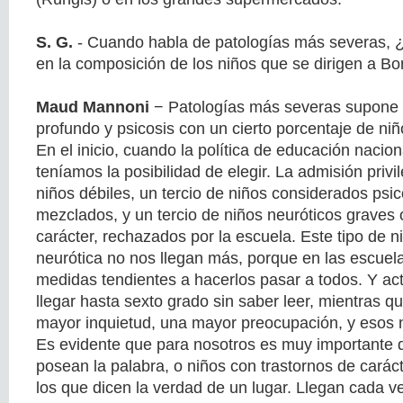
S. G.
- Cuando habla de patologías más severas, ¿
en la composición de los niños que se dirigen a Bo
Maud Mannoni
− Patologías más severas supone 
profundo y psicosis con un cierto porcentaje de niñ
En el inicio, cuando la política de educación nacion
teníamos la posibilidad de elegir. La admisión privi
niños débiles, un tercio de niños considerados psic
mezclados, y un tercio de niños neuróticos graves 
carácter, rechazados por la escuela. Este tipo de n
neurótica no nos llegan más, porque en las escuel
medidas tendientes a hacerlos pasar a todos. Y a
llegar hasta sexto grado sin saber leer, mientras q
mayor inquietud, una mayor preocupación, y esos n
Es evidente que para nosotros es muy importante 
posean la palabra, o niños con trastornos de carác
los que dicen la verdad de un lugar. Llegan cada 