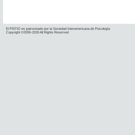
El PSITIO es patrocinado por la Sociedad Interamericana de Psicología
Copyright ©2006-2026 All Rights Reserved