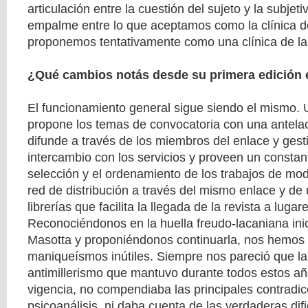
articulación entre la cuestión del sujeto y la subjeti
empalme entre lo que aceptamos como la clínica de
proponemos tentativamente como una clínica de la 
¿Qué cambios notás desde su primera edición 
El funcionamiento general sigue siendo el mismo. 
propone los temas de convocatoria con una antelac
difunde a través de los miembros del enlace y gest
intercambio con los servicios y proveen un constan
selección y el ordenamiento de los trabajos de mod
red de distribución a través del mismo enlace y de
librerías que facilita la llegada de la revista a lugar
Reconociéndonos en la huella freudo-lacaniana ini
Masotta y proponiéndonos continuarla, nos hemos 
maniqueísmos inútiles. Siempre nos pareció que la
antimillerismo que mantuvo durante todos estos añ
vigencia, no compendiaba las principales contradic
psicoanálisis, ni daba cuenta de las verdaderas di