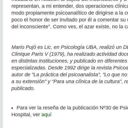
representan, a mi entender, dos operaciones clínica
modo propiamente psicoanalítico de dirigirse a la c
poco el honor de ser invitado por él a comentar su ú
del inconsciente”. Como ves, el azar existe, no la 
Mario Pujó es Lic. en Psicología UBA, realizó un
Clinique Paris V (1979), ha realizado actividad doc
en distintas instituciones, y publicado en diferentes
especializadas. Desde 1992 dirige la revista Psicoa
autor de "La práctica del psicoanalista", "Lo que no
a su extensión" y “Para una clínica de la cultura”, 
publicado.
Para ver la reseña de la publicación Nº30 de Psic
Hospital, ver
aquí