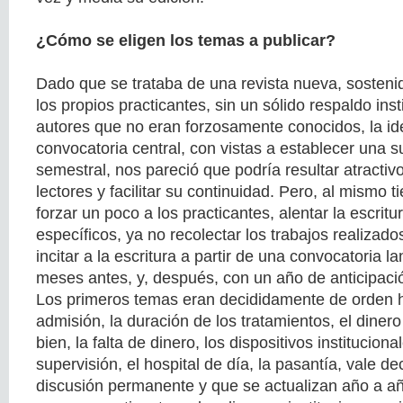
¿Cómo se eligen los temas a publicar?
Dado que se trataba de una revista nueva, sosteni
los propios practicantes, sin un sólido respaldo inst
autores que no eran forzosamente conocidos, la i
convocatoria central, con vistas a establecer una s
semestral, nos pareció que podría resultar atractiv
lectores y facilitar su continuidad. Pero, al mismo 
forzar un poco a los practicantes, alentar la escrit
específicos, ya no recolectar los trabajos realizad
incitar a la escritura a partir de una convocatoria 
meses antes, y, después, con un año de anticipaci
Los primeros temas eran decididamente de orden ho
admisión, la duración de los tratamientos, el dinero
bien, la falta de dinero, los dispositivos institucion
supervisión, el hospital de día, la pasantía, vale de
discusión permanente y que se actualizan año a añ