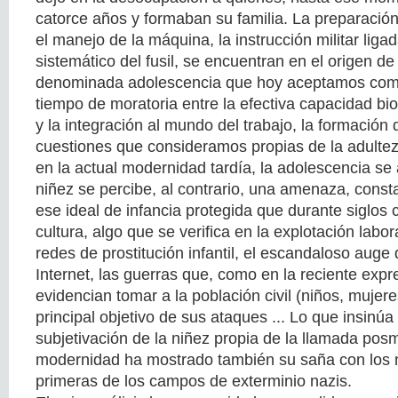
catorce años y formaban su familia. La preparación
el manejo de la máquina, la instrucción militar liga
sistemático del fusil, se encuentran en el origen de
denominada adolescencia que hoy aceptamos como
tiempo de moratoria entre la efectiva capacidad bi
y la integración al mundo del trabajo, la formación d
cuestiones que consideramos propias de la adultez
en la actual modernidad tardía, la adolescencia se a
niñez se percibe, al contrario, una amenaza, const
ese ideal de infancia protegida que durante siglos 
cultura, algo que se verifica en la explotación labor
redes de prostitución infantil, el escandaloso auge d
Internet, las guerras que, como en la reciente expr
evidencian tomar a la población civil (niños, muje
principal objetivo de sus ataques ... Lo que insinú
subjetivación de la niñez propia de la llamada pos
modernidad ha mostrado también su saña con los n
primeras de los campos de exterminio nazis.