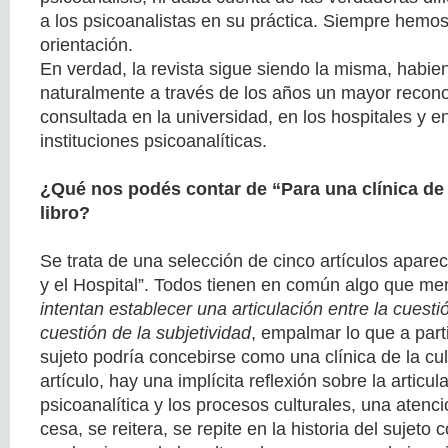
a los psicoanalistas en su práctica. Siempre hemo
orientación.
En verdad, la revista sigue siendo la misma, habie
naturalmente a través de los años un mayor recon
consultada en la universidad, en los hospitales y en
instituciones psicoanalíticas.
¿Qué nos podés contar de “Para una clínica de l
libro?
Se trata de una selección de cinco artículos aparec
y el Hospital”. Todos tienen en común algo que me
intentan establecer una articulación entre la cuestió
cuestión de la subjetividad
, empalmar lo que a parti
sujeto podría concebirse como una clínica de la cu
artículo, hay una implícita reflexión sobre la articul
psicoanalítica y los procesos culturales, una atenc
cesa, se reitera, se repite en la historia del sujeto